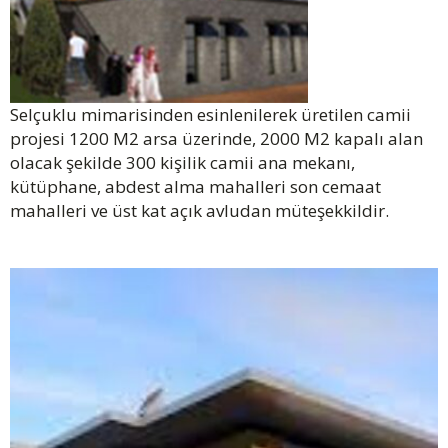
Selçuklu mimarisinden esinlenilerek üretilen camii
projesi 1200 M2 arsa üzerinde, 2000 M2 kapalı alan
olacak şekilde 300 kişilik camii ana mekanı,
kütüphane, abdest alma mahalleri son cemaat
mahalleri ve üst kat açık avludan müteşekkildir.